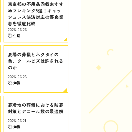
東京都の不用品回収おすす
めランキング5選！キャッ
シュレス決済対応の優良業
者を徹底比較
2026.06.26
生活
夏場の葬儀とネクタイの
色、クールビズは許される
のか
2026.06.25
知識
寒冷地の葬儀における防寒
対策とデニール数の最適解
2026.06.21
知識