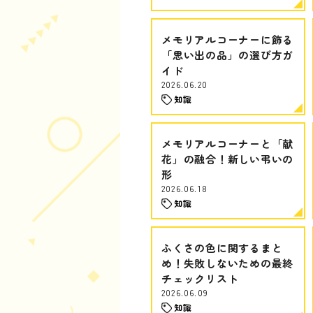
メモリアルコーナーに飾る
「思い出の品」の選び方ガ
イド
2026.06.20
知識
メモリアルコーナーと「献
花」の融合！新しい弔いの
形
2026.06.18
知識
ふくさの色に関するまと
め！失敗しないための最終
チェックリスト
2026.06.09
知識