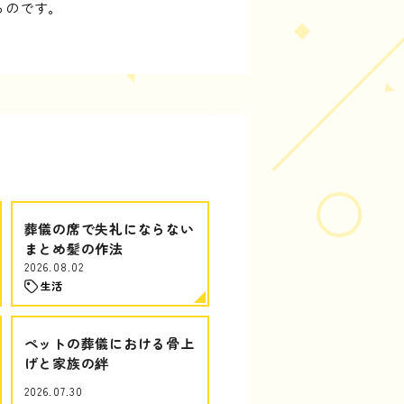
るのです。
葬儀の席で失礼にならない
まとめ髪の作法
2026.08.02
生活
ペットの葬儀における骨上
げと家族の絆
2026.07.30