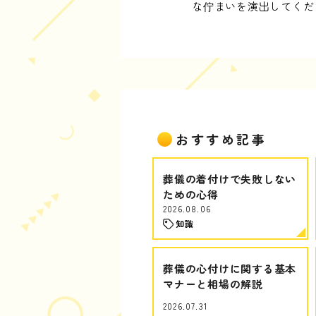
な佇まいを演出してくだ
おすすめ記事
葬儀の着付けで失敗しない
ための心得
2026.08.06
知識
葬儀の心付けに関する基本
マナーと相場の解説
2026.07.31