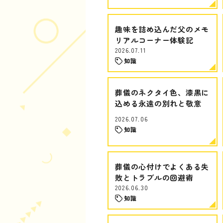
趣味を詰め込んだ父のメモ
リアルコーナー体験記
2026.07.11
知識
葬儀のネクタイ色、漆黒に
込める永遠の別れと敬意
2026.07.06
知識
葬儀の心付けでよくある失
敗とトラブルの回避術
2026.06.30
知識